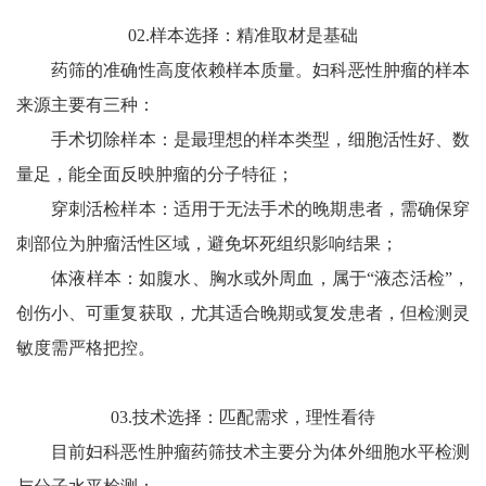
02.样本选择：精准取材是基础
药筛的准确性高度依赖样本质量。妇科恶性肿瘤的样本
来源主要有三种：
手术切除样本：是最理想的样本类型，细胞活性好、数
量足，能全面反映肿瘤的分子特征；
穿刺活检样本：适用于无法手术的晚期患者，需确保穿
刺部位为肿瘤活性区域，避免坏死组织影响结果；
体液样本：如腹水、胸水或外周血，属于“液态活检”，
创伤小、可重复获取，尤其适合晚期或复发患者，但检测灵
敏度需严格把控。
03.技术选择：匹配需求，理性看待
目前妇科恶性肿瘤药筛技术主要分为体外细胞水平检测