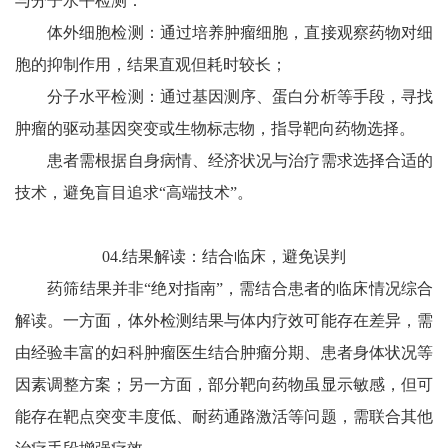
与分子水平检测：
体外细胞检测：通过培养肿瘤细胞，直接观察药物对细
胞的抑制作用，结果直观但耗时较长；
分子水平检测：通过基因测序、蛋白分析等手段，寻找
肿瘤的驱动基因突变或生物标志物，指导靶向药物选择。
患者需根据自身病情、经济状况与治疗需求选择合适的
技术，避免盲目追求“高端技术”。
04.结果解读：结合临床，避免误判
药筛结果并非“绝对指南”，需结合患者的临床情况综合
解读。一方面，体外检测结果与体内疗效可能存在差异，需
由经验丰富的妇科肿瘤医生结合肿瘤分期、患者身体状况等
因素调整方案；另一方面，部分靶向药物虽显示敏感，但可
能存在靶点突变丰度低、耐药通路激活等问题，需联合其他