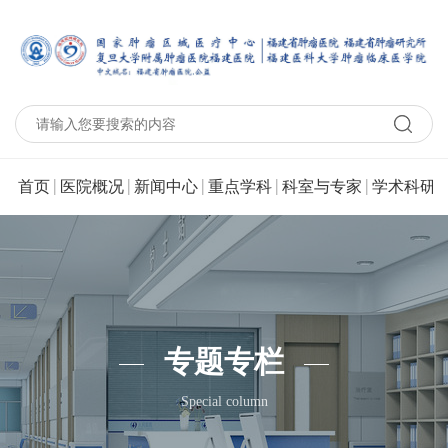
|
|
|
|
|
|
首页
医院概况
新闻中心
重点学科
科室与专家
学术科研
专题专栏
Special column