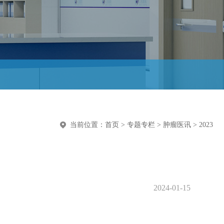
当前位置：
首页
>
专题专栏
>
肿瘤医讯
>
2023
2024-01-15