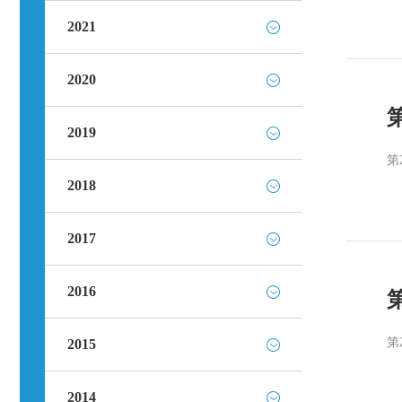
2021
2020
2019
第
2018
2017
2016
第
2015
2014