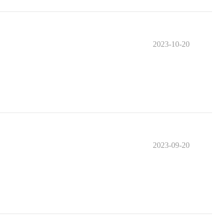
2023-10-20
2023-09-20