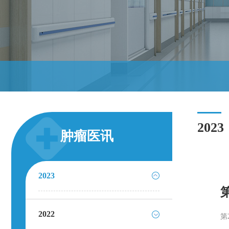
2023
肿瘤医讯
2023
2022
第