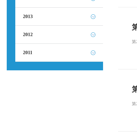
2013
2012
第
2011
第