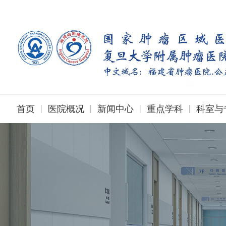
|
|
|
|
首页
医院概况
新闻中心
重点学科
科室与