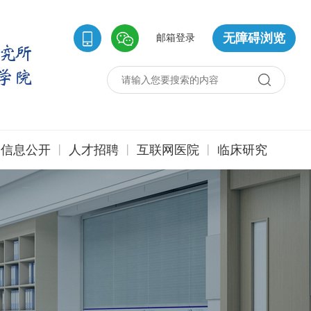
无障碍浏览
邮箱登录
|
|
|
信息公开
人才招聘
互联网医院
临床研究