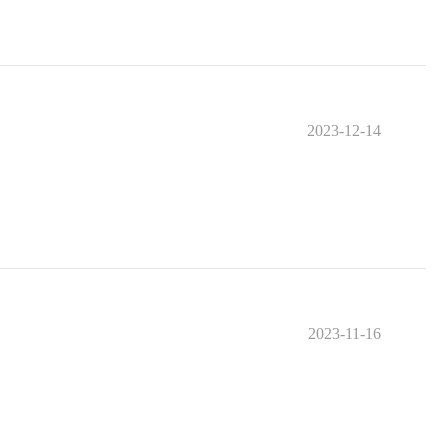
2023-12-14
2023-11-16