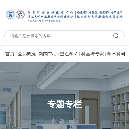
|
|
|
|
|
|
首页
医院概况
新闻中心
重点学科
科室与专家
学术科研
专题专栏