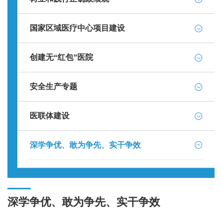
国家区域医疗中心项目建设
创建无“红包”医院
安全生产专题
医联体建设
深学争优、敢为争先、实干争效
深学争优、敢为争先、实干争效