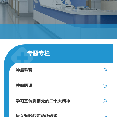
专题专栏
肿瘤科普
肿瘤医讯
学习宣传贯彻党的二十大精神
树立和践行正确政绩观