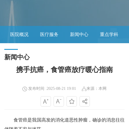
医院概况
医疗服务
新闻中心
重点学科
新闻中心
携手抗癌，食管癌放疗暖心指南
发布时间 :2025-08-21 19:01
来源：本网
食管癌是我国高发的消化道恶性肿瘤，确诊的消息往往