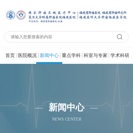
|
|
|
|
|
|
首页
医院概况
新闻中心
重点学科
科室与专家
学术科研
新闻中心
NEWS CENTER