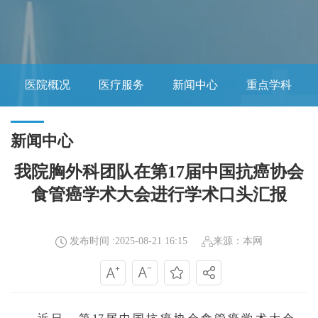
医院概况
医疗服务
新闻中心
重点学科
新闻中心
我院胸外科团队在第17届中国抗癌协会
食管癌学术大会进行学术口头汇报
发布时间 :2025-08-21 16:15
来源：本网