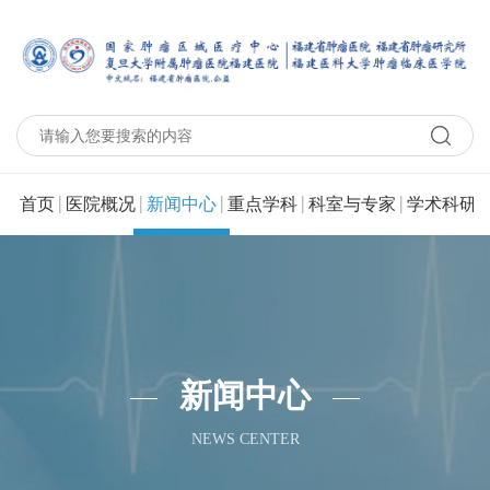
|
|
|
|
|
|
首页
医院概况
新闻中心
重点学科
科室与专家
学术科研
新闻中心
NEWS CENTER