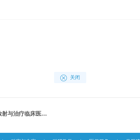
关闭
疗临床医学研究中心