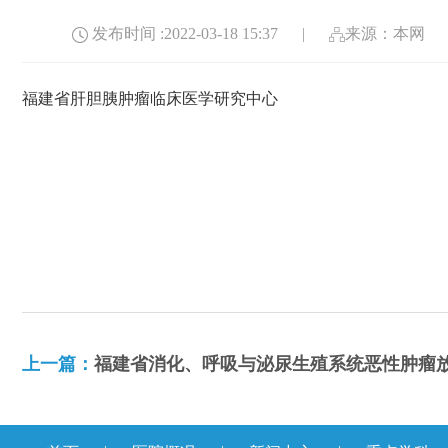
发布时间 :2022-03-18 15:37
|
来源：本网
福建省肝胆胰肿瘤临床医学研究中心
上一篇：
福建省消化、呼吸与泌尿生殖系统恶性肿瘤放射与治