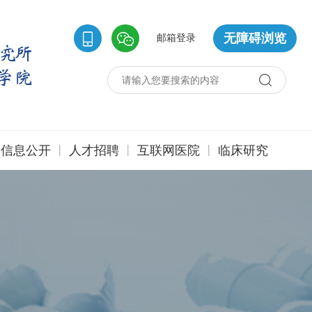
无障碍浏览
邮箱登录
|
|
|
信息公开
人才招聘
互联网医院
临床研究