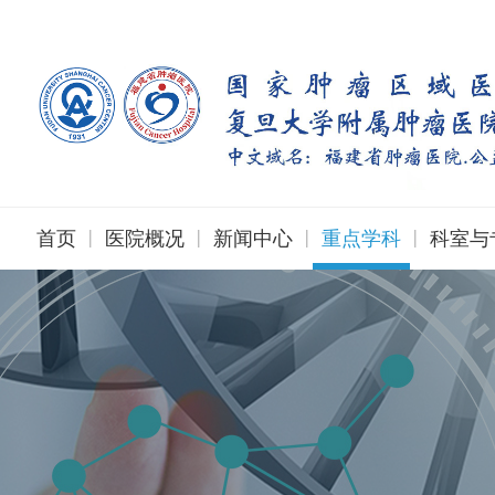
|
|
|
|
首页
医院概况
新闻中心
重点学科
科室与