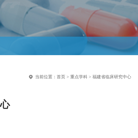
当前位置：
首页
>
重点学科
>
福建省临床研究中心
心