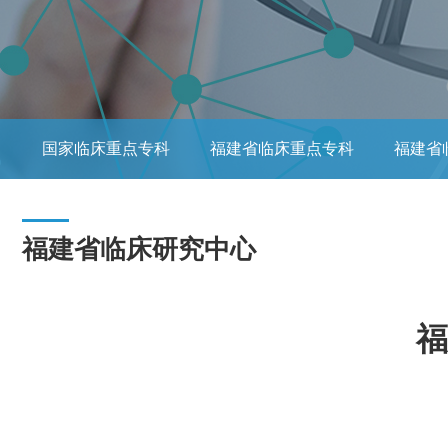
国家临床重点专科
福建省临床重点专科
福建省
福建省临床研究中心
福