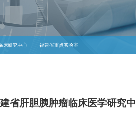
临床研究中心
福建省重点实验室
建省肝胆胰肿瘤临床医学研究中