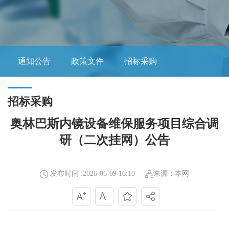
通知公告
政策文件
招标采购
招标采购
奥林巴斯内镜设备维保服务项目综合调
研（二次挂网）公告
发布时间 :2026-06-09 16:10
来源：本网