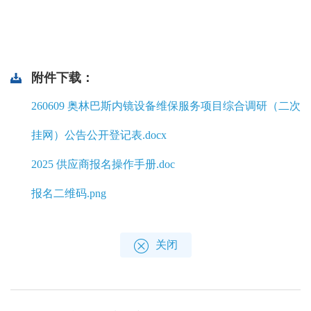
附件下载：
260609 奥林巴斯内镜设备维保服务项目综合调研（二次
挂网）公告公开登记表.docx
2025 供应商报名操作手册.doc
报名二维码.png
关闭