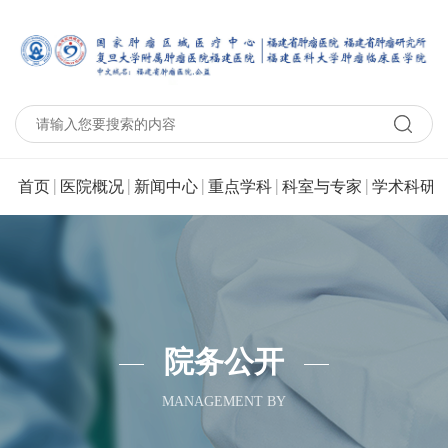
|
|
|
|
|
|
首页
医院概况
新闻中心
重点学科
科室与专家
学术科研
院务公开
MANAGEMENT BY