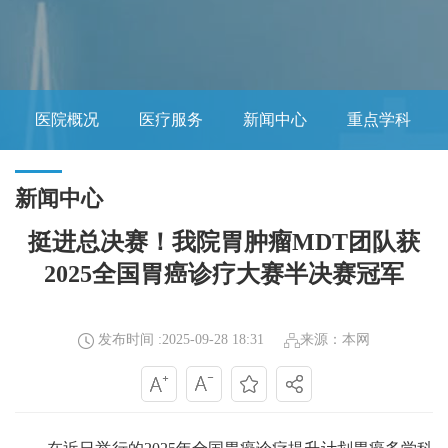
医院概况
医疗服务
新闻中心
重点学科
新闻中心
挺进总决赛！我院胃肿瘤MDT团队获
2025全国胃癌诊疗大赛半决赛冠军
发布时间 :2025-09-28 18:31
来源：本网