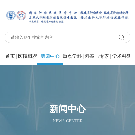
|
|
|
|
|
|
首页
医院概况
新闻中心
重点学科
科室与专家
学术科研
新闻中心
NEWS CENTER