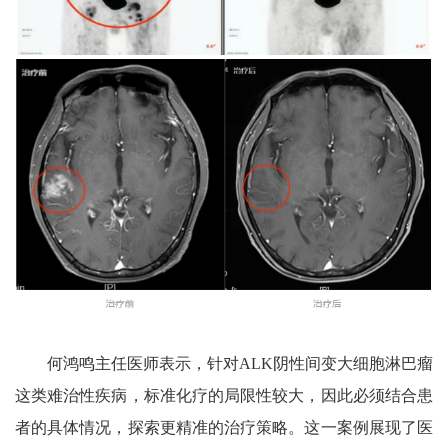
何鸿鸣主任医师表示，针对ALK阴性间变大细胞淋巴瘤
这类难治性疾病，标准化疗的局限性较大，因此必须结合患
者的具体情况，探索更精准的治疗策略。这一案例展现了医